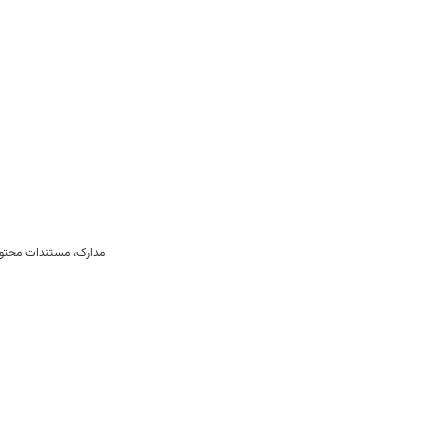
مدارک، مستندات محتوی 