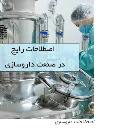
اصطلاحات داروسازی