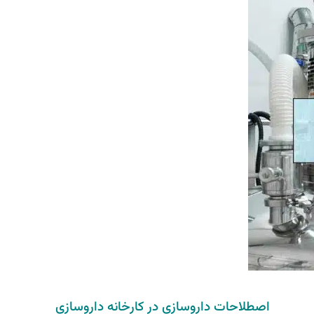
اصطلاحات داروسازی در کارخانه داروسازی