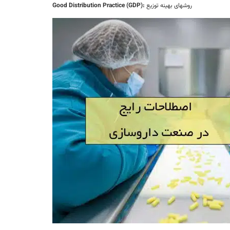
روشهای بهینه توزیع
Good Distribution Practice (GDP):