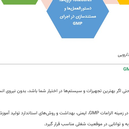
ش‌های استاندارد تولید آموزش ببینند.
ه و توانایی در موقعیت شغلی مناسب قرار گیرد.