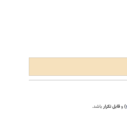
)
و
قابل تکرار
باشد.