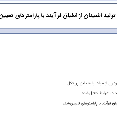
داری از مواد اولیه طبق پروتکل
تحت شرایط کنترل‌شده
اق فرآیند با پارامترهای تعیین‌شده