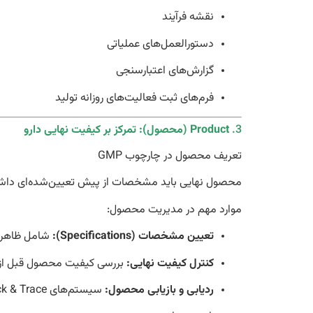
نقشه فرآیند
دستورالعمل‌های عملیاتی
گزارش‌های اعتبارسنجی
فرم‌های ثبت فعالیت‌های روزانه تولید
3.
Product (محصول): تمرکز بر کیفیت نهایی دارو
تعریف محصول در چارچوب GMP
محصول نهایی باید مشخصات از پیش تعیین‌شده‌ای داشته با
موارد مهم در مدیریت محصول:
تعیین مشخصات (Specifications):
شامل ظاهر، ر
کنترل کیفیت نهایی:
بررسی کیفیت محصول قبل از
ردیابی و بازیابی محصول:
سیستم‌های Track & Trace برای بررسی دقیق چرخه عمر محصول