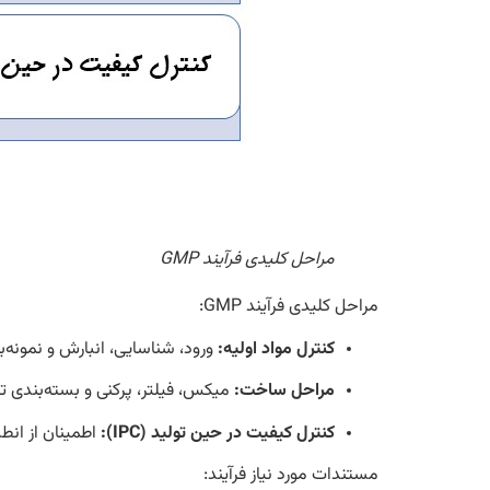
مراحل کلیدی فرآیند GMP
مراحل کلیدی فرآیند GMP:
کنترل مواد اولیه:
ورود، شناسایی، انبارش و نمونه‌بر
مراحل ساخت:
میکس، فیلتر، پرکنی و بسته‌بندی 
کنترل کیفیت در حین تولید (IPC):
اطمینان از انطب
مستندات مورد نیاز فرآیند: