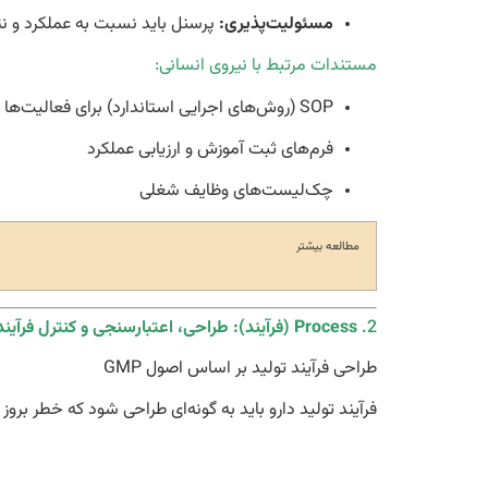
مسئولیت‌پذیری:
پرسنل باید نسبت به عملکرد و نت
مستندات مرتبط با نیروی انسانی:
SOP (روش‌های اجرایی استاندارد) برای فعالیت‌ها
فرم‌های ثبت آموزش و ارزیابی عملکرد
چک‌لیست‌های وظایف شغلی
مطالعه بیشتر
2.
Process (فرآیند): طراحی، اعتبارسنجی و کنترل فرآیند تولید
طراحی فرآیند تولید بر اساس اصول GMP
فرآیند تولید دارو باید به گونه‌ای طراحی شود که خطر بروز