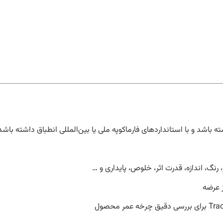
شد و با استانداردهای فارماکوپه ملی یا بین‌المللی انطباق داشته باشد
نگ، اندازه، قدرت اثر، خلوص، پایداری و …
 عرضه