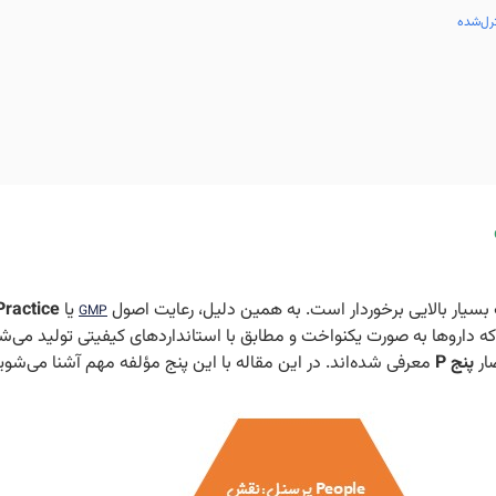
سیار بالایی برخوردار است. به همین دلیل، رعایت اصول
یا
ractice
GMP
ار
پنج P
معرفی شده‌اند. در این مقاله با این پنج مؤلفه مهم آشنا می‌شوی