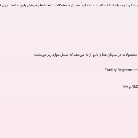
غذا و دارو ، باعث شده که مقالات دقیقاً مطابق با مشکلات، دغدغه‌ها و نیازهای رایج صنعت ایران 
حصولات در سازمان غذا و دارو ارائه می‌دهد که شامل موارد زیر می‌باشد: