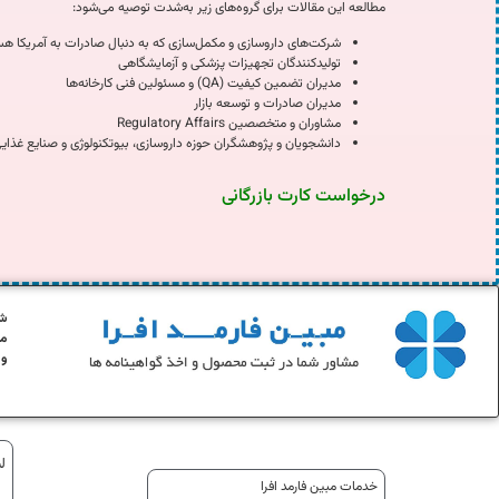
مطالعه این مقالات برای گروه‌های زیر به‌شدت توصیه می‌شود:
شرکت‌های داروسازی و مکمل‌سازی که به دنبال صادرات به آمریکا ه
تولیدکنندگان تجهیزات پزشکی و آزمایشگاهی
مدیران تضمین کیفیت (QA) و مسئولین فنی کارخانه‌ها
مدیران صادرات و توسعه بازار
مشاوران و متخصصین Regulatory Affairs
دانشجویان و پژوهشگران حوزه داروسازی، بیوتکنولوژی و صنایع غذای
درخواست کارت بازرگانی
شرکت م
مو
و 
ل
خدمات مبین فارمد افرا