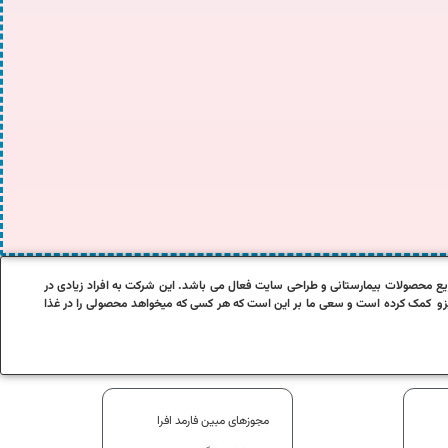
این شرکت به افراد زیادی در
زو کمک کرده است و سعی ما بر این است که هر کسی که میخواهد محصولی را در غذا
مجوزهای مبین فارمد افرا