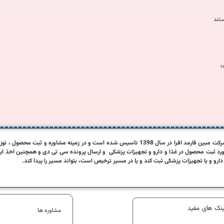
ستند
ی
بین فارمد افرا در سال 1398 تاسیس شده است و در زمینه مشاوره و ثبت محصول ، توزیع محصولات بیمارستانی و طراحی سایت فعال می باشد.
رد ثبت محصول در غذا و دارو و تجهیزات پزشکی و ارسال پرونده سی تی دی و همچنین اخذ ای
دارو و یا تجهیزات پزشکی ثبت کند و یا در مسیر ترخیص است، بتواند مسیر را پیدا کند.
ینک های مفید
مشاوره ها