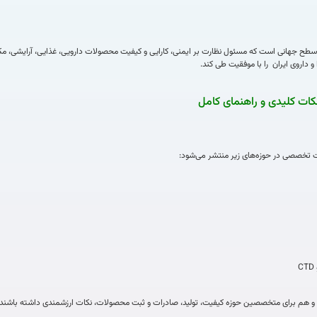
ر IFDA، یک نهاد نظارتی بسیار معتبر در سطح جهانی است که مسئول نظارت بر ایمنی، کارایی و کیفیت محصولات دارویی، 
 و داروی ایران را با موفقیت طی کند.
باشند و هم برای متخصصین حوزه کیفیت، تولید، صادرات و ثبت محصولات، نکات ارزشمندی داشته باشند.