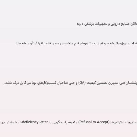
ان صنایع دارویی و تجهیزات پزشکی دارد:
دات به‌روزرسانی‌شده، و تجارب مشاوره‌ای تیم متخصص مبین فارمد افرا گردآوری شده‌اند.
Q) و حتی صاحبان کسب‌وکارهای نوپا نیز قابل درک باشد.