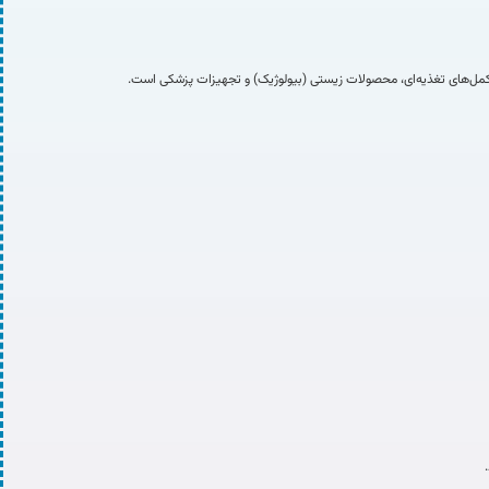
غذایی، آرایشی، مکمل‌های تغذیه‌ای، محصولات زیستی (بیولوژیک) و تجهیزات پزشکی است.