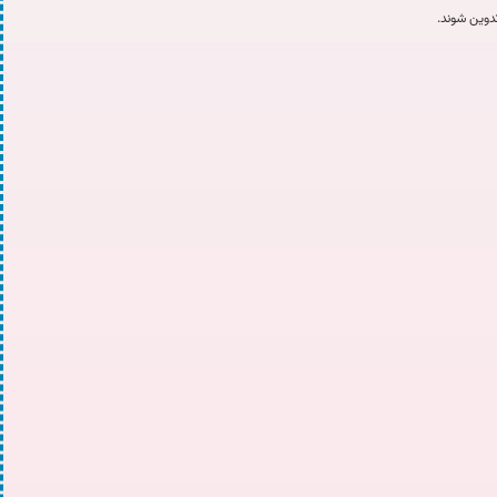
تدوین شوند.