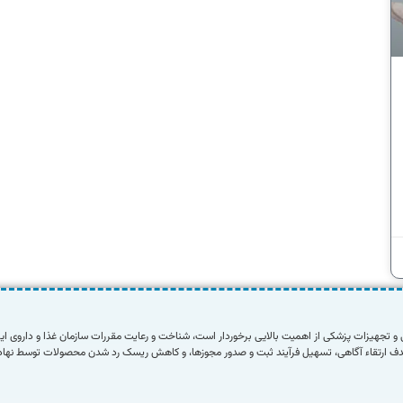
دف ارتقاء آگاهی، تسهیل فرآیند ثبت و صدور مجوزها، و کاهش ریسک رد شدن محصولات توسط نهاده